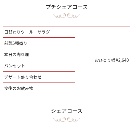
プチシェアコース
日替わりウールーサラダ
前菜5種盛り
本日の肉料理
おひとり様 ¥2,640
パンセット
デザート盛り合わせ
食後のお飲み物
シェアコース