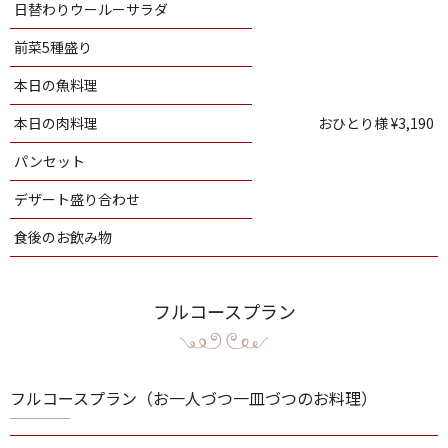
日替わりウールーサラダ
前菜5種盛り
本日の魚料理
本日の肉料理
おひとり様 ¥3,190
パンセット
デザート盛り合わせ
食後のお飲み物
フルコースプラン
フルコースプラン
（お一人づつ一皿づつのお料理）