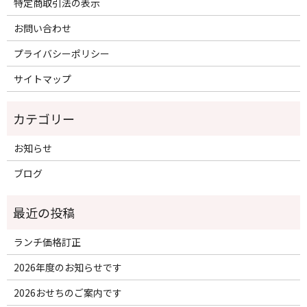
特定商取引法の表示
お問い合わせ
プライバシーポリシー
サイトマップ
お知らせ
ブログ
ランチ価格訂正
2026年度のお知らせです
2026おせちのご案内です