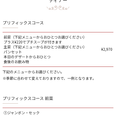
ディナー
プリフィックスコース
前菜（下記メニューからおひとつお選びください）
プラス¥220でプチスープが付きます
主菜（下記メニューからおひとつお選びください）
¥2,970
パンセット
本日のデザートからおひとつ
食後のお飲み物
下記のメニューからお選びください。
※季節に合わせて変えておりますので、一例となります。
プリフィックスコース 前菜
①ジャンボン・セック