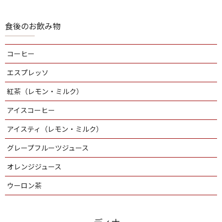
食後のお飲み物
コーヒー
エスプレッソ
紅茶（レモン・ミルク）
アイスコーヒー
アイスティ（レモン・ミルク）
グレープフルーツジュース
オレンジジュース
ウーロン茶