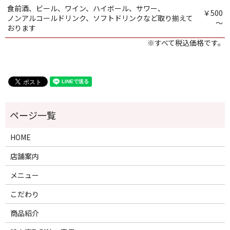
食前酒、ビール、ワイン、ハイボール、サワー、
￥500
ノンアルコールドリンク、ソフトドリンクなど取り揃えて
～
おります
※すべて税込価格です。
HOME
店舗案内
メニュー
こだわり
商品紹介