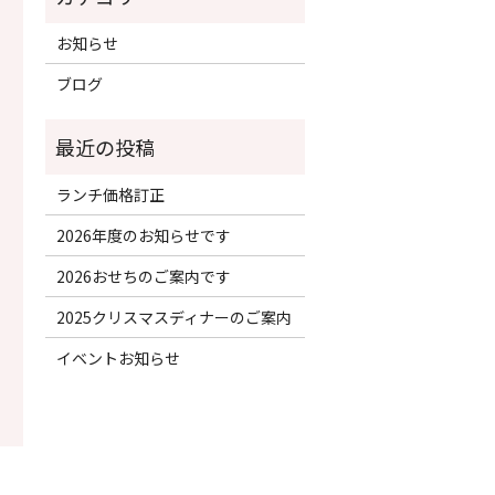
お知らせ
ブログ
ランチ価格訂正
2026年度のお知らせです
2026おせちのご案内です
2025クリスマスディナーのご案内
イベントお知らせ