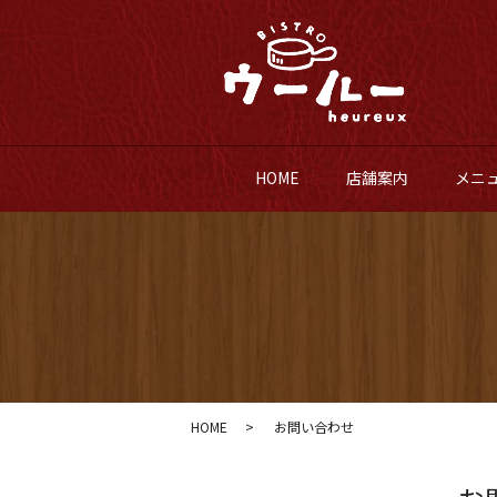
HOME
店舗案内
メニ
HOME
お問い合わせ