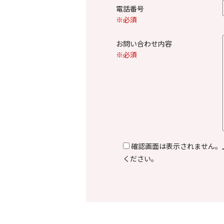
電話番号
※必須
お問い合わせ内容
※必須
確認画面は表示されません。
ください。