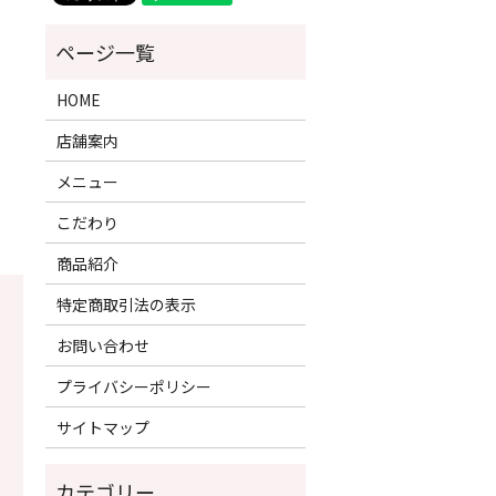
HOME
店舗案内
メニュー
こだわり
商品紹介
特定商取引法の表示
お問い合わせ
プライバシーポリシー
サイトマップ