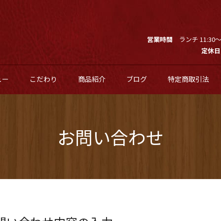
営業時間
ランチ 11:30～1
定休日
ュー
こだわり
商品紹介
ブログ
特定商取引法
お問い合わせ