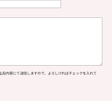
上記内容にて送信しますので、よろしければチェックを入れて