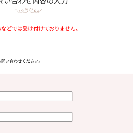
問い合わせ内容の入力
okなどでは受け付けておりません。
。
お問い合わせください。