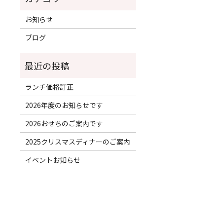
お知らせ
ブログ
ランチ価格訂正
2026年度のお知らせです
2026おせちのご案内です
2025クリスマスディナーのご案内
イベントお知らせ