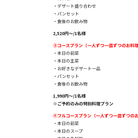
・デザート盛り合わせ
・パンセット
・食後のお飲み物
2,520円〜/1名様
③コースプラン（一人ずつ一皿ずつのお料
・本日の前菜
・本日の主菜
・お好きなデザート一品
・パンセット
・食後のお飲み物
1,990円〜/1名様
※ご予約のみの特別料理プラン
④フルコースプラン（一人ずつ一皿ずつの
・本日の前菜
・本日のスープ