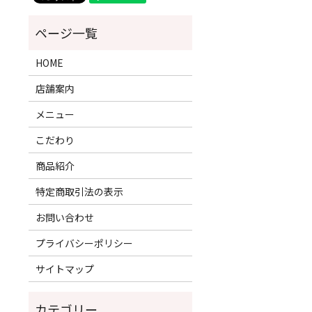
HOME
店舗案内
メニュー
こだわり
商品紹介
特定商取引法の表示
お問い合わせ
プライバシーポリシー
サイトマップ