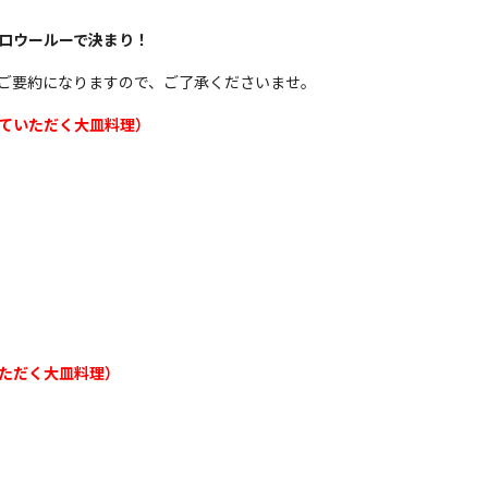
トロウールーで決まり！
のみのご要約になりますので、ご了承くださいませ。
ていただく大皿料理）
ただく大皿料理）